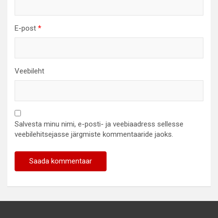
E-post
*
Veebileht
Salvesta minu nimi, e-posti- ja veebiaadress sellesse
veebilehitsejasse järgmiste kommentaaride jaoks.