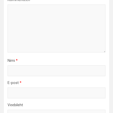
Nimi
*
E-post
*
Veebileht